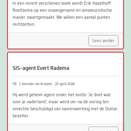
In een recent verschenen boek wordt Erik Hazelhoff
Roelfzema op een onaangename en amateuristische
manier zwartgemaakt. We willen een aantal punten
rechtzetten.
Lees verder
SIS-agent Evert Radema
FB · 7 minuten om te lezen · 20 april 2026
Hij werd geheim agent onder het motto ‘Je doet wat
voor je vaderland’, maar werd ver na de oorlog ten
onrechte beschuldigd van samenwerking met de Duitse
bezetter.