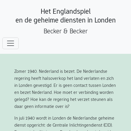
Het Englandspiel
en de geheime diensten in Londen
Becker & Becker
Zomer 1940. Nederland is bezet. De Nederlandse
regering heeft halsoverkop het land verlaten en zich
in Londen gevestigd. Er is geen contact tussen Londen
en bezet Nederland. Hoe moet er verbinding worden
gelegd? Hoe kan de regering het verzet steunen als
daar geen informatie over is?
In juli 1940 wordt in Londen de Nederlandse geheime
dienst opgericht: de Centrale Inlichtingendienst (CID).