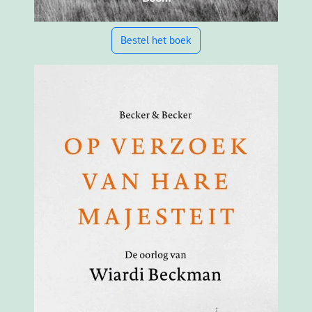
Bestel het boek