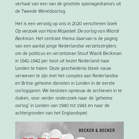
verhaal van een van de grootste spionagedrama’s uit
de Tweede Wereldoorlog.
Het is een vervolg op ons in 2020 verschenen boek
Op verzoek van Hare Majesteit. De oorlog van Wiardi
Beckman
. Het centrale thema daarvan is de poging
van een aantal jonge Nederlandse verzetsstrijders
om de politicus en verzetsman Stuuf Wiardi Beckman
in 1941-1942 per boot uit bezet Nederland naar
Londen te halen. Deze geschiedenis bleek nauw
verweven te zijn met het complex aan Nederlandse
en Britse geheime diensten in Londen in de eerste
oorlogsjaren. We besloten opnieuw de archieven in te
duiken, voor verder onderzoek naar de ‘geheime
oorlog’ in Londen van 1940 tot 1943 en naar de
achtergronden van het Englandspiel.