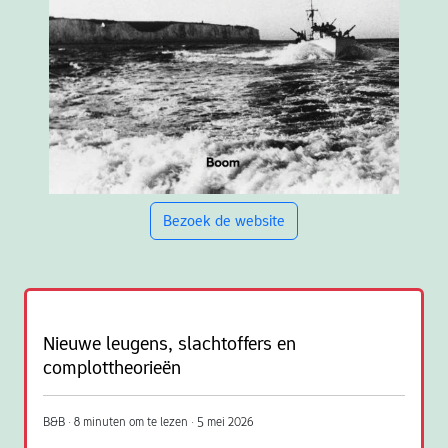
Bezoek de website
Nieuwe leugens, slachtoffers en
complottheorieën
B&B · 8 minuten om te lezen · 5 mei 2026