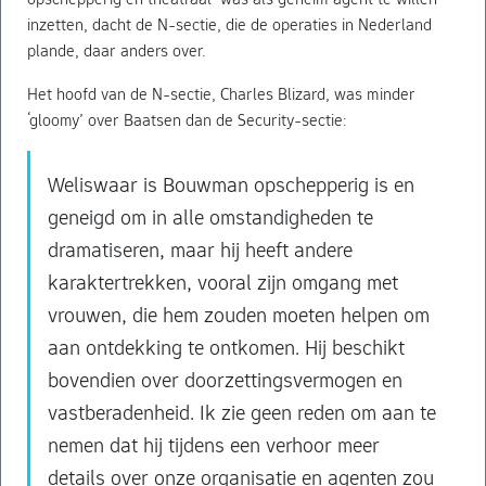
inzetten, dacht de N-sectie, die de operaties in Nederland
plande, daar anders over.
Het hoofd van de N-sectie, Charles Blizard, was minder
‘gloomy’ over Baatsen dan de Security-sectie:
Weliswaar is Bouwman opschepperig is en
geneigd om in alle omstandigheden te
dramatiseren, maar hij heeft andere
karaktertrekken, vooral zijn omgang met
vrouwen, die hem zouden moeten helpen om
aan ontdekking te ontkomen. Hij beschikt
bovendien over doorzettingsvermogen en
vastberadenheid. Ik zie geen reden om aan te
nemen dat hij tijdens een verhoor meer
details over onze organisatie en agenten zou