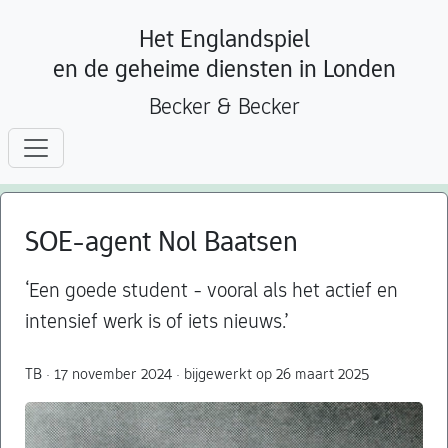
Het Englandspiel
en de geheime diensten in Londen
Becker & Becker
SOE-agent Nol Baatsen
‘Een goede student - vooral als het actief en
intensief werk is of iets nieuws.’
TB · 17 november 2024 · bijgewerkt op 26 maart 2025