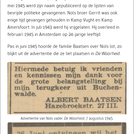
mei 1945 werd zijn naam gepubliceerd op de lijsten van
bevrijde politieke gevangenen. Nols broer Gerrit was ook
enige tijd gevangen gehouden in Kamp Vught en Kamp
Amersfoort. In juli 1943 werd hij vrijgelaten. Hij overleed in
februari 1945 in Amsterdam op 24-jarige leeftijd.
Pas in juni 1945 hoorde de familie Baatsen over Nols lot, zo
blijkt uit de advertentie die ze liet plaatsen in
De Waarheid
.
Advertentie van Nols vader.
De Waarheid
, 7 augustus 1945.