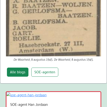
De Waarheid
, 8 augustus 1945.
De Waarheid
, 8 augustus 1945.
Alle blogs
SOE-agenten
SOE-agent Han Jordaan