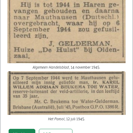
Algemeen Handelsblad
, 14 november 1945.
Het Parool
, 12 juli 1945.