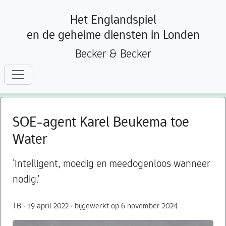
Het Englandspiel
en de geheime diensten in Londen
Becker & Becker
SOE-agent Karel Beukema toe
Water
‘Intelligent, moedig en meedogenloos wanneer
nodig.’
TB · 19 april 2022 · bijgewerkt op 6 november 2024