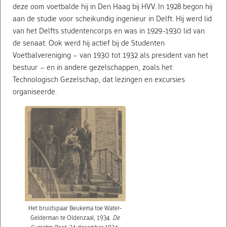
deze oom voetbalde hij in Den Haag bij HVV. In 1928 begon hij
aan de studie voor scheikundig ingenieur in Delft. Hij werd lid
van het Delfts studentencorps en was in 1929-1930 lid van
de senaat. Ook werd hij actief bij de Studenten
Voetbalvereniging – van 1930 tot 1932 als president van het
bestuur – en in andere gezelschappen, zoals het
Technologisch Gezelschap, dat lezingen en excursies
organiseerde.
Het bruidspaar Beukema toe Water-
Gelderman te Oldenzaal, 1934.
De